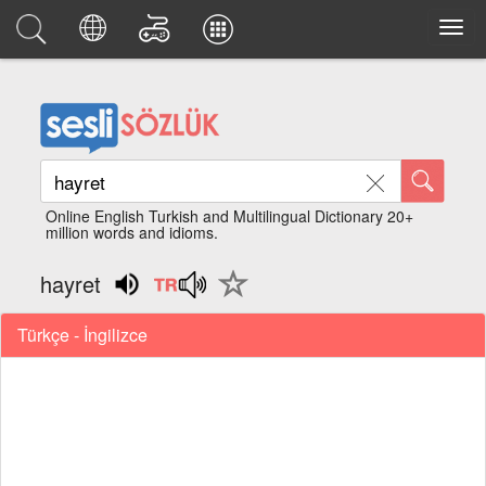
Online English Turkish and Multilingual Dictionary 20+
million words and idioms.
hayret
Türkçe - İngilizce