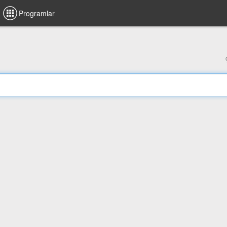
Programlar