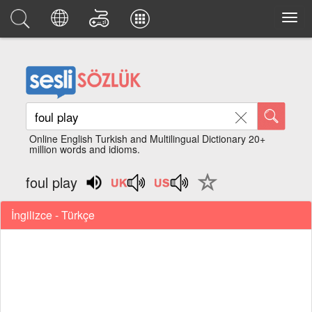
Online English Turkish and Multilingual Dictionary 20+
million words and idioms.
foul play
İngilizce - Türkçe