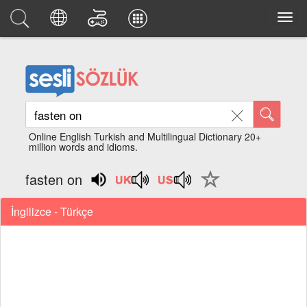
Online English Turkish and Multilingual Dictionary 20+
million words and idioms.
fasten on
İngilizce - Türkçe