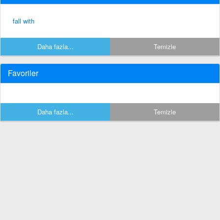
fall with
Daha fazla...
Temizle
Favoriler
Daha fazla...
Temizle