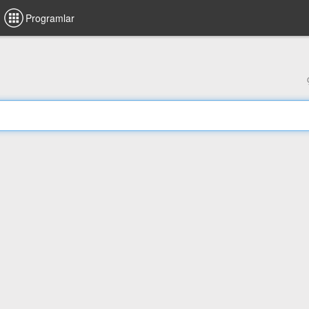
Programlar