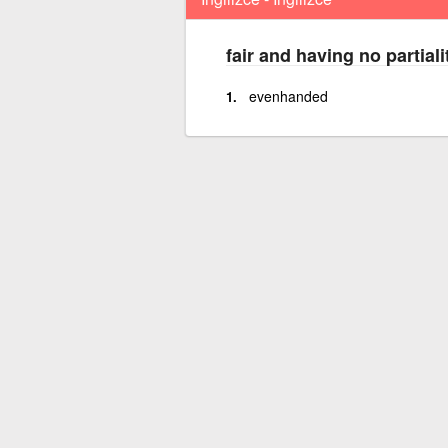
fair and having no partiali
evenhanded