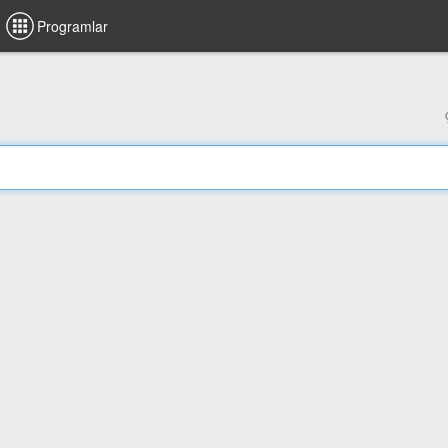
Programlar