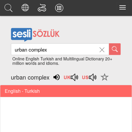
Online English Turkish and Multilingual Dictionary 20+
million words and idioms.
urban complex
English - Turkish