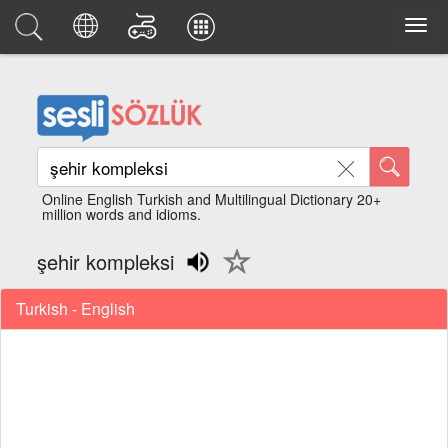
Online English Turkish and Multilingual Dictionary 20+
million words and idioms.
şehir kompleksi
Turkish - English