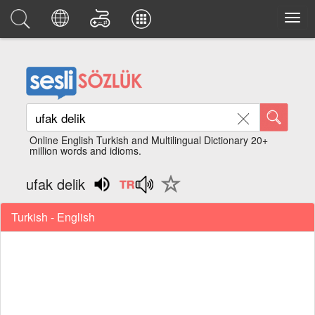
Online English Turkish and Multilingual Dictionary 20+
million words and idioms.
ufak delik
Turkish - English