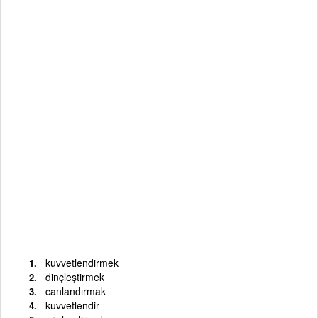
kuvvetlendirmek
dinçleştirmek
canlandırmak
kuvvetlendir