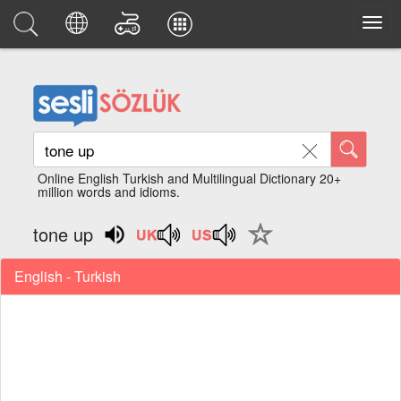
Online English Turkish and Multilingual Dictionary 20+
million words and idioms.
tone up
English - Turkish