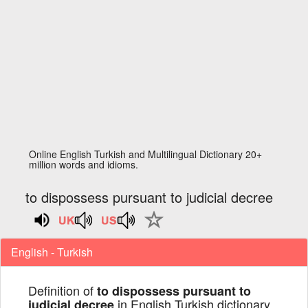
Online English Turkish and Multilingual Dictionary 20+
million words and idioms.
to dispossess pursuant to judicial decree
English - Turkish
Definition of
to dispossess pursuant to
in English Turkish dictionary
judicial decree