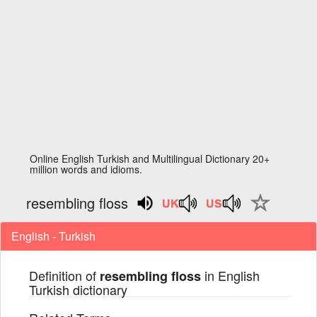
Online English Turkish and Multilingual Dictionary 20+
million words and idioms.
resembling floss
English - Turkish
Definition of
in English
resembling floss
Turkish dictionary