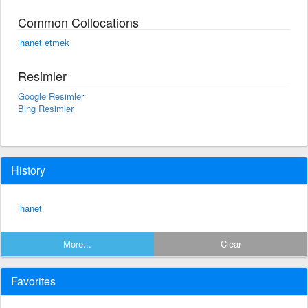
Common Collocations
ihanet etmek
Resimler
Google Resimler
Bing Resimler
History
ihanet
More...
Clear
Favorites