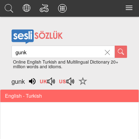
Online English Turkish and Multilingual Dictionary 20+
million words and idioms.
gunk
English - Turkish