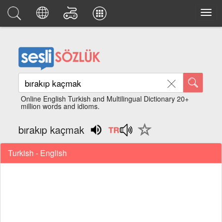
Online English Turkish and Multilingual Dictionary 20+
million words and idioms.
bırakıp kaçmak
Turkish - English