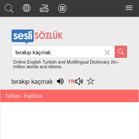
Online English Turkish and Multilingual Dictionary 20+
million words and idioms.
bırakıp kaçmak
Türkçe - İngilizce