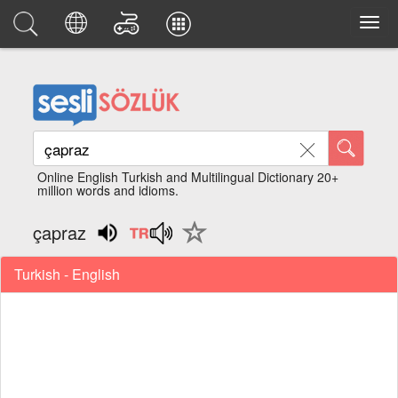
Online English Turkish and Multilingual Dictionary 20+
million words and idioms.
çapraz
Turkish - English