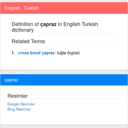
English - Turkish
Definition of
in English Turkish
çapraz
dictionary
Related Terms
cross bond çapraz
tuğla örgüsü
çapraz
Resimler
Google Resimler
Bing Resimler