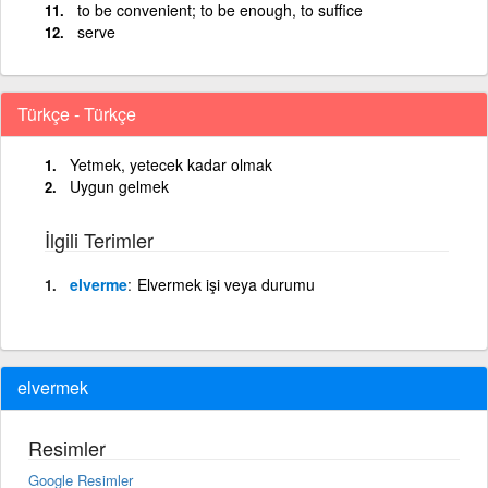
to be convenient; to be enough, to suffice
serve
Türkçe - Türkçe
Yetmek, yetecek kadar olmak
Uygun gelmek
İlgili Terimler
elverme
Elvermek işi veya durumu
elvermek
Resimler
Google Resimler