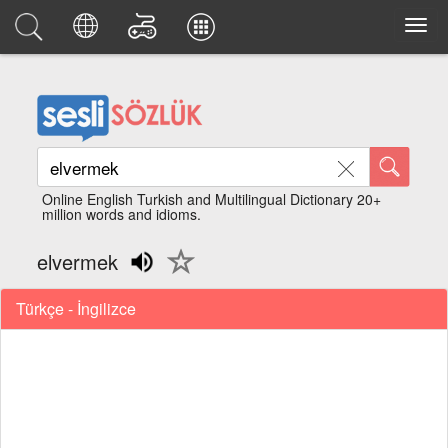
Online English Turkish and Multilingual Dictionary 20+
million words and idioms.
elvermek
Türkçe - İngilizce