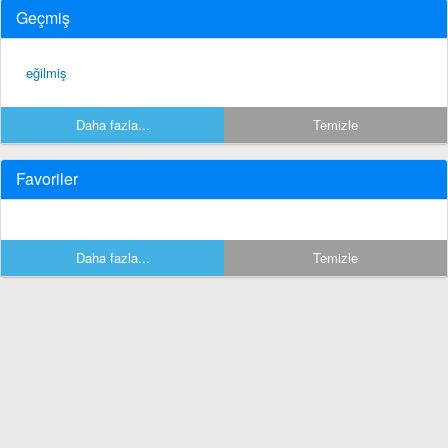
Geçmiş
eğilmiş
Daha fazla...
Temizle
Favoriler
Daha fazla...
Temizle