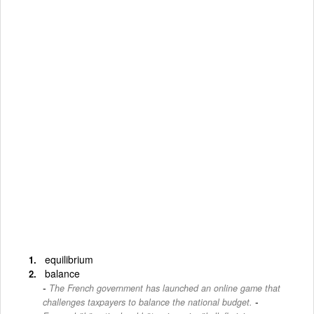
equilibrium
balance
The French government has launched an online game that
-
challenges taxpayers to balance the national budget.