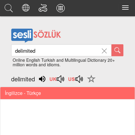
Online English Turkish and Multilingual Dictionary 20+
million words and idioms.
delimited
İngilizce - Türkçe