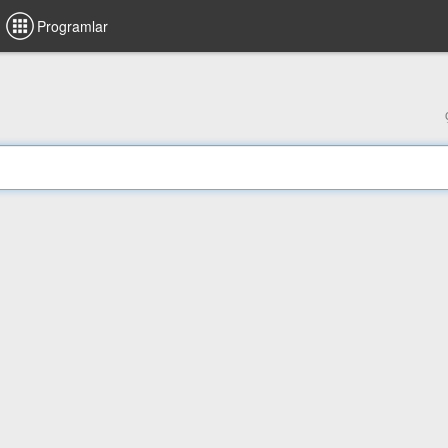
Programlar