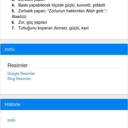
Baskı yapabilecek ölçüde güçlü, kuvvetli, şiddetli
Zorbalık yapan: "Zorlunun hakkından Allah gelir."-
Atasözü
Zor, güç yapılan
Tuttuğunu koparan (kimse), güçlü, kavi
zorlu
Resimler
Google Resimler
Bing Resimler
Historie
zorlu