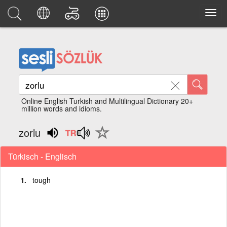
Online English Turkish and Multilingual Dictionary 20+
million words and idioms.
zorlu
Türkisch - Englisch
tough