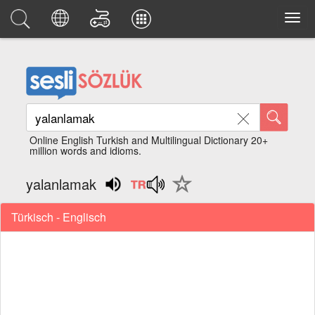
Online English Turkish and Multilingual Dictionary 20+
million words and idioms.
yalanlamak
Türkisch - Englisch