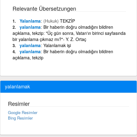
Relevante Übersetzungen
Yalanlama
(Hukuk)
TEKZİP
yalanlama
Bir haberin doğru olmadığını bildiren
açıklama, tekzip: "Üç gün sonra, Vatan'ın birinci sayfasında
bir yalanlama çıkmaz mı?"- Y. Z. Ortaç
yalanlama
Yalanlamak işi
yalanlama
Bir haberin doğru olmadığını bildiren
açıklama, tekzip
yalanlamak
Resimler
Google Resimler
Bing Resimler