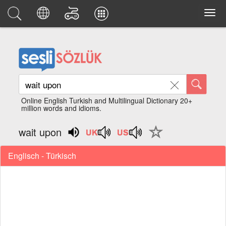
Online English Turkish and Multilingual Dictionary 20+
million words and idioms.
wait upon
Englisch - Türkisch