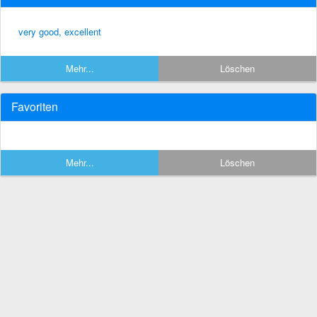
very good, excellent
Mehr...
Löschen
Favoriten
Mehr...
Löschen