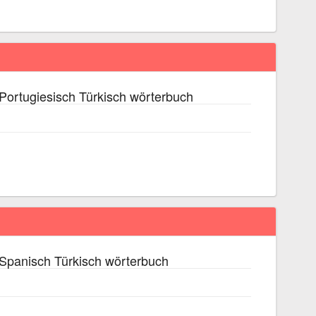
Portugiesisch Türkisch wörterbuch
Spanisch Türkisch wörterbuch