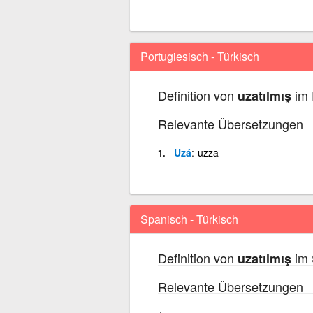
Portugiesisch - Türkisch
Definition von
im 
uzatılmış
Relevante Übersetzungen
Uzá
uzza
Spanisch - Türkisch
Definition von
im 
uzatılmış
Relevante Übersetzungen