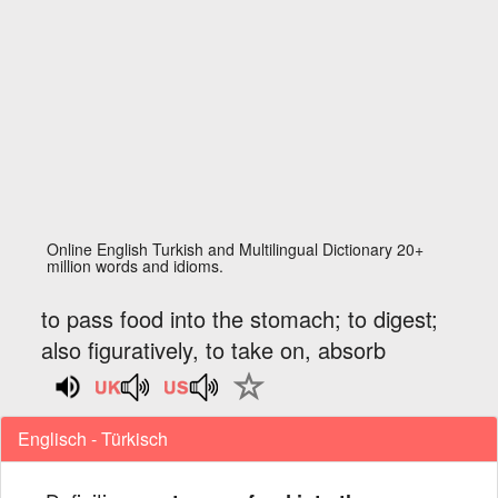
Online English Turkish and Multilingual Dictionary 20+
million words and idioms.
to pass food into the stomach; to digest;
also figuratively, to take on, absorb
Englisch - Türkisch