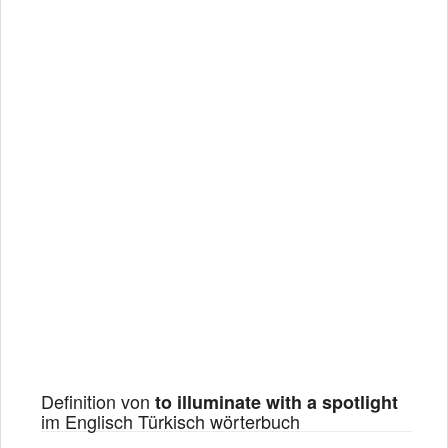
Definition von
to illuminate with a spotlight
im Englisch Türkisch wörterbuch