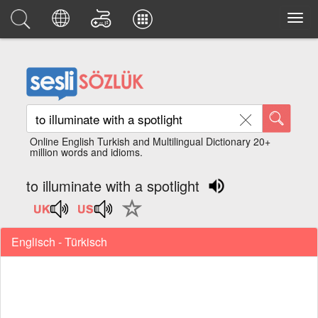
Online English Turkish and Multilingual Dictionary 20+
million words and idioms.
to illuminate with a spotlight
Englisch - Türkisch