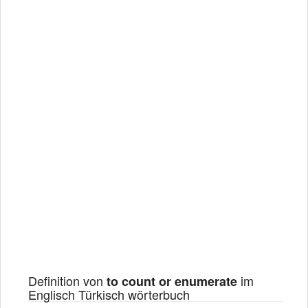
Definition von
im
to count or enumerate
Englisch Türkisch wörterbuch