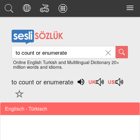
Online English Turkish and Multilingual Dictionary 20+
million words and idioms.
to count or enumerate
Englisch - Türkisch