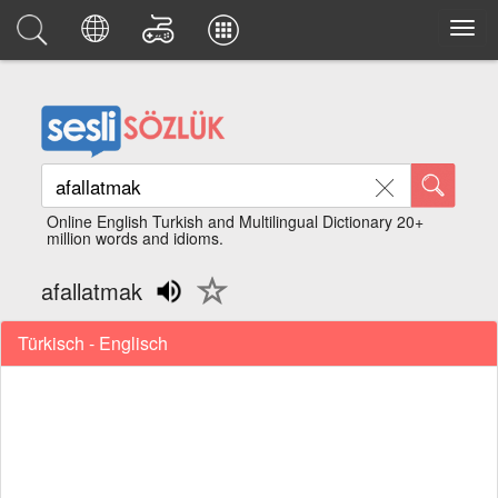
Online English Turkish and Multilingual Dictionary 20+
million words and idioms.
afallatmak
Türkisch - Englisch