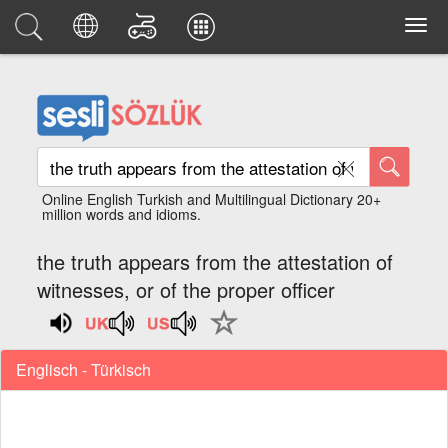
Online English Turkish and Multilingual Dictionary 20+
million words and idioms.
the truth appears from the attestation of
witnesses, or of the proper officer
Englisch - Türkisch