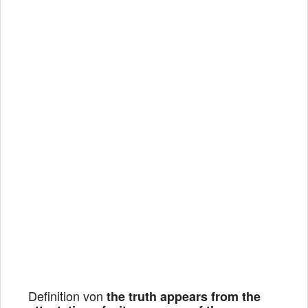
Definition von
the truth appears from the