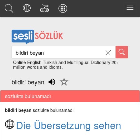
Online English Turkish and Multilingual Dictionary 20+
million words and idioms.
bildiri beyan
sözlükte bulunamadı
bildiri beyan
sözlükte bulunamadı
Die Übersetzung sehen