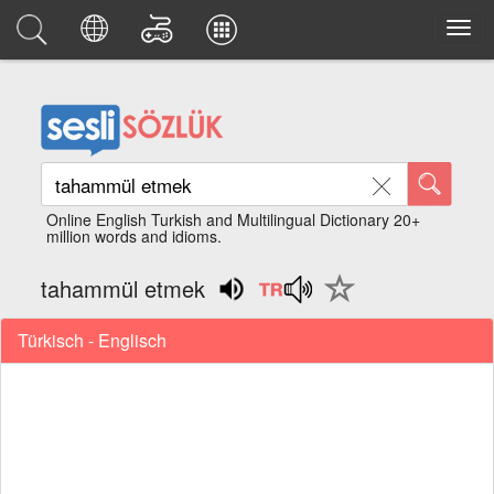
Online English Turkish and Multilingual Dictionary 20+
million words and idioms.
tahammül etmek
Türkisch - Englisch