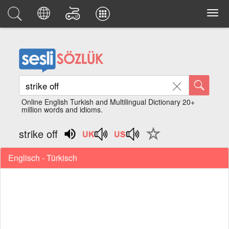
Online English Turkish and Multilingual Dictionary 20+
million words and idioms.
strike off
Englisch - Türkisch