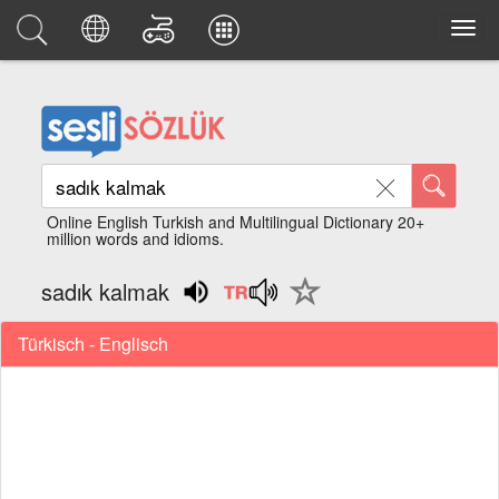
Online English Turkish and Multilingual Dictionary 20+
million words and idioms.
sadık kalmak
Türkisch - Englisch