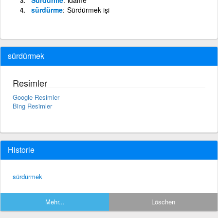
sürdürme
Sürdürmek işi
sürdürmek
Resimler
Google Resimler
Bing Resimler
Historie
sürdürmek
Mehr...
Löschen