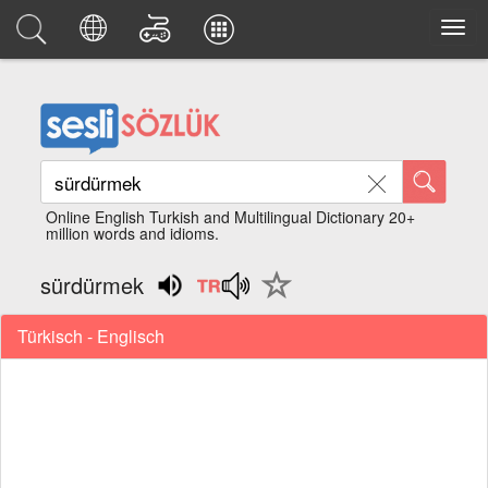
Online English Turkish and Multilingual Dictionary 20+
million words and idioms.
sürdürmek
Türkisch - Englisch