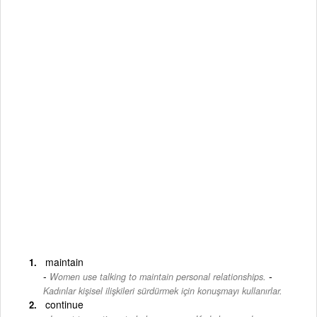
maintain
-
Women use talking to maintain personal relationships.
Kadınlar kişisel ilişkileri sürdürmek için konuşmayı kullanırlar.
continue