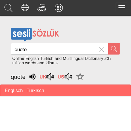
Online English Turkish and Multilingual Dictionary 20+
million words and idioms.
quote
Englisch - Türkisch