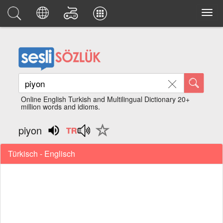
Online English Turkish and Multilingual Dictionary 20+
million words and idioms.
piyon
Türkisch - Englisch