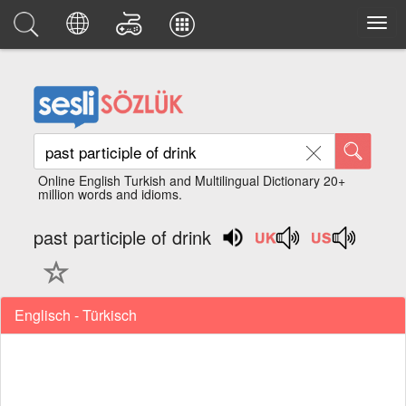
Online English Turkish and Multilingual Dictionary 20+
million words and idioms.
past participle of drink
Englisch - Türkisch