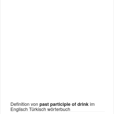
Definition von
im
past participle of drink
Englisch Türkisch wörterbuch