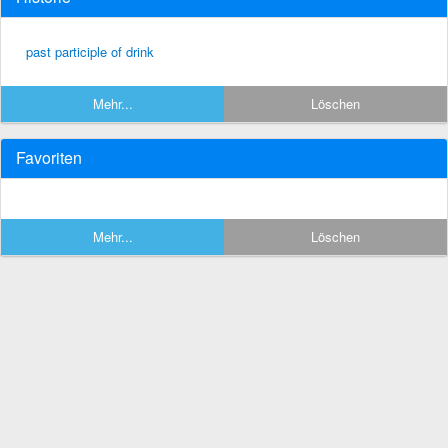
past participle of drink
Mehr...
Löschen
Favoriten
Mehr...
Löschen