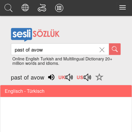
Online English Turkish and Multilingual Dictionary 20+
million words and idioms.
past of avow
Englisch - Türkisch