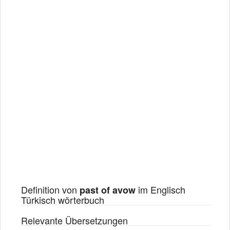
Definition von
im Englisch
past of avow
Türkisch wörterbuch
Relevante Übersetzungen