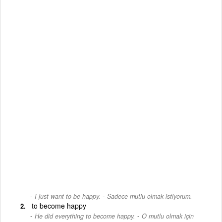
-
I just want to be happy.
Sadece mutlu olmak istiyorum.
to become happy
-
He did everything to become happy.
O mutlu olmak için