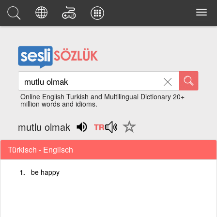
Online English Turkish and Multilingual Dictionary 20+
million words and idioms.
mutlu olmak
Türkisch - Englisch
be happy