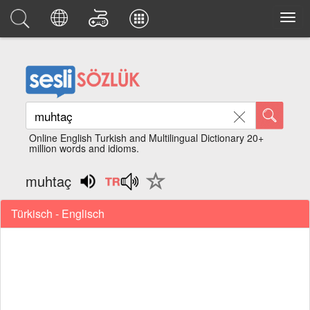
Online English Turkish and Multilingual Dictionary 20+
million words and idioms.
muhtaç
Türkisch - Englisch