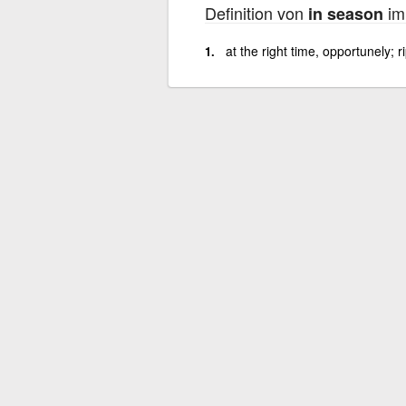
Definition von
im
in season
at the right time, opportunely; r