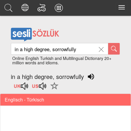
Online English Turkish and Multilingual Dictionary 20+
million words and idioms.
in a high degree, sorrowfully
Englisch - Türkisch