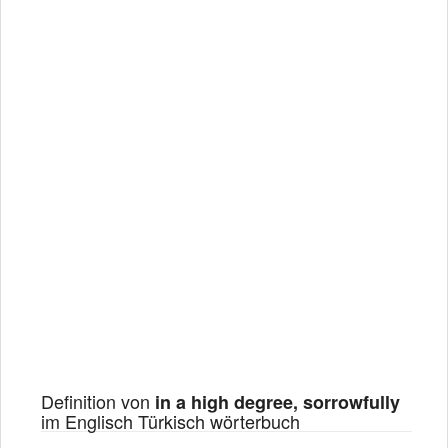
Definition von
in a high degree, sorrowfully
im Englisch Türkisch wörterbuch