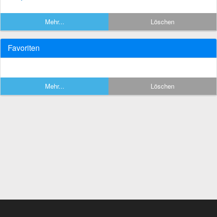
Mehr...
Löschen
Favoriten
Mehr...
Löschen