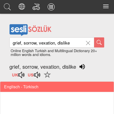
Online English Turkish and Multilingual Dictionary 20+
million words and idioms.
grief, sorrow, vexation, dislike
Englisch - Türkisch