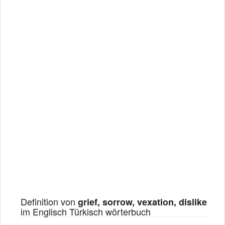
Definition von
grief, sorrow, vexation, dislike
im Englisch Türkisch wörterbuch