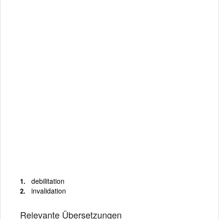
debilitation
invalidation
Relevante Übersetzungen