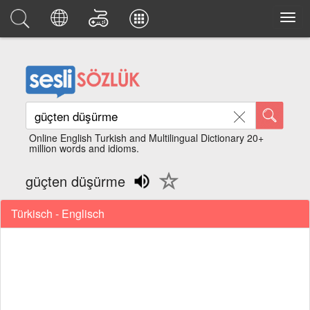
Online English Turkish and Multilingual Dictionary 20+
million words and idioms.
güçten düşürme
Türkisch - Englisch