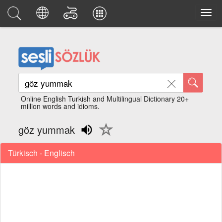
Online English Turkish and Multilingual Dictionary 20+
million words and idioms.
göz yummak
Türkisch - Englisch